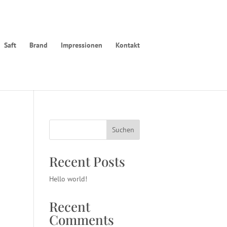
Saft
Brand
Impressionen
Kontakt
Suchen
Recent Posts
Hello world!
Recent
Comments