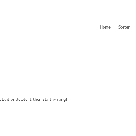
Home
Sorten
Edit or delete it, then start writing!