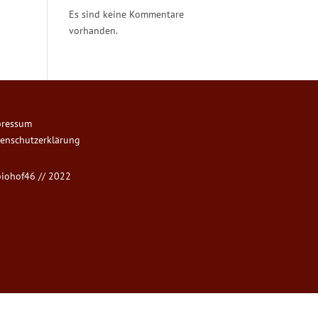
Es sind keine Kommentare
vorhanden.
pressum
enschutzerklärung
iohof46 // 2022