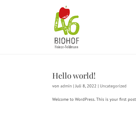
Hello world!
von
admin
|
Juli 8, 2022
|
Uncategorized
Welcome to WordPress. This is your first post. 